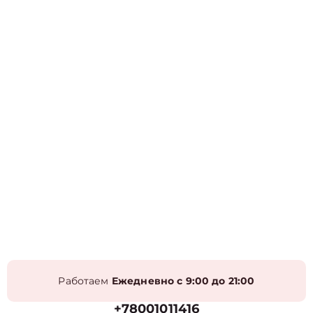
Работаем
Ежедневно с 9:00 до 21:00
+78001011416