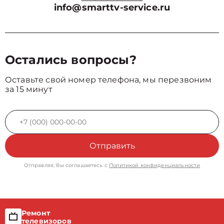
info@smarttv-service.ru
Остались вопросы?
Оставьте свой номер телефона, мы перезвоним
за 15 минут
Отправить
Отправляя, Вы соглашаетесь с
Политикой конфиденциальности
Ремонт
телевизоров