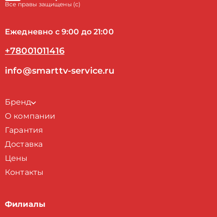
Все правы защищены (с)
Ежедневно с 9:00 до 21:00
+78001011416
info@smarttv-service.ru
Бренд
О компании
Гарантия
Доставка
Цены
Контакты
Филиалы