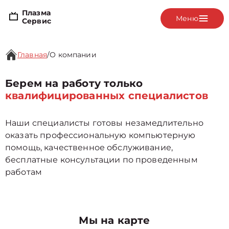
Плазма
Меню
Сервис
Главная
/
О компании
Берем на работу только
квалифицированных специалистов
Наши специалисты готовы незамедлительно
оказать профессиональную компьютерную
помощь, качественное обслуживание,
бесплатные консультации по проведенным
работам
Мы на карте