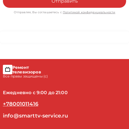
Отправить
Отправляя, Вы соглашаетесь с
Политикой конфиденциальности
Ремонт
телевизоров
Все правы защищены (с)
Ежедневно с 9:00 до 21:00
+78001011416
info@smarttv-service.ru