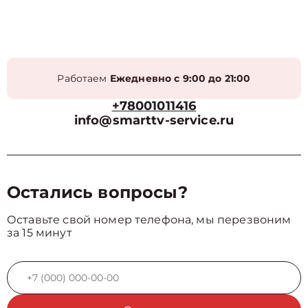
Работаем
Ежедневно с 9:00 до 21:00
+78001011416
info@smarttv-service.ru
Остались вопросы?
Оставьте свой номер телефона, мы перезвоним
за 15 минут