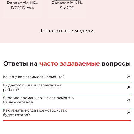
Panasonic NR-
Panasonic NN-
D700R-W4
SM220
Показать все модели
Ответы на
часто задаваемые
вопросы
Какая у вас стоимость ремонта?
Выдаётся ли вами гарантия на
работы?
Сколько времени занимает ремонт в
Вашем сервисе?
Как узнать, когда моё устройство
будет готово?