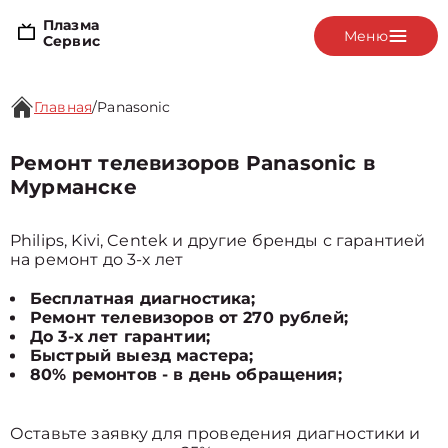
Плазма
Меню
Сервис
Главная
/
Panasonic
Ремонт телевизоров Panasonic в
Мурманске
Philips, Kivi, Centek и другие бренды с гарантией
на ремонт до 3-х лет
Бесплатная диагностика;
Ремонт телевизоров от 270 рублей;
До 3-х лет гарантии;
Быстрый выезд мастера;
80% ремонтов - в день обращения;
Оставьте заявку для проведения диагностики и