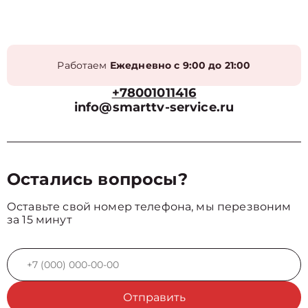
Работаем
Ежедневно с 9:00 до 21:00
+78001011416
info@smarttv-service.ru
Остались вопросы?
Оставьте свой номер телефона, мы перезвоним
за 15 минут
Отправить