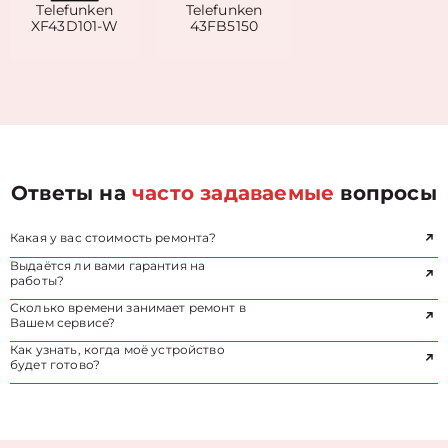
Telefunken
Telefunken
XF43D101-W
43FB5150
Ответы на
часто задаваемые
вопросы
Какая у вас стоимость ремонта?
Выдаётся ли вами гарантия на
работы?
Сколько времени занимает ремонт в
Вашем сервисе?
Как узнать, когда моё устройство
будет готово?