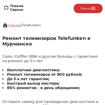
Плазма
Меню
Сервис
Главная
/
Telefunken
Ремонт телевизоров Telefunken в
Мурманске
Gazer, Doffler, BBK и другие бренды с гарантией
на ремонт до 3-х лет
Бесплатная диагностика;
Ремонт телевизоров от 900 рублей;
До 3-х лет гарантии;
Быстрый выезд мастера;
85% ремонтов - в день обращения;
Оставьте заявку для проведения диагностики и