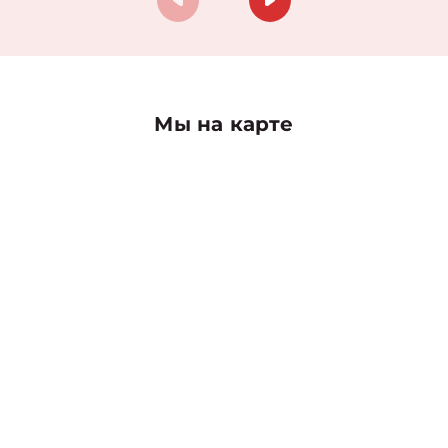
Мы на карте