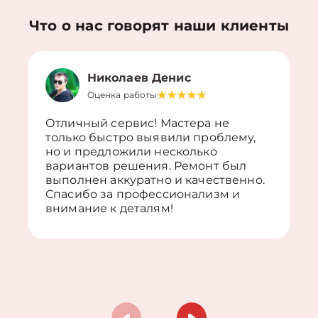
Что о нас говорят наши клиенты
Николаев Денис
Оценка работы
Отличный сервис! Мастера не
только быстро выявили проблему,
но и предложили несколько
вариантов решения. Ремонт был
выполнен аккуратно и качественно.
Спасибо за профессионализм и
внимание к деталям!