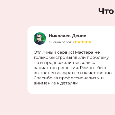
Что
Николаев Денис
Оценка работы
Отличный сервис! Мастера не
только быстро выявили проблему,
но и предложили несколько
вариантов решения. Ремонт был
выполнен аккуратно и качественно.
Спасибо за профессионализм и
внимание к деталям!