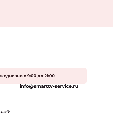
жедневно с 9:00 до 21:00
info@smarttv-service.ru
сы?