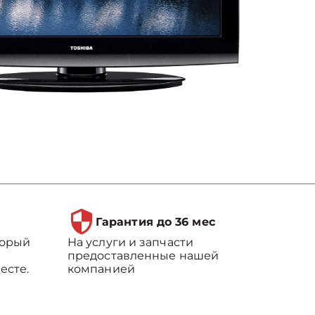
Гарантия до 36 мес
торый
На услуги и запчасти
предоставленные нашей
есте.
компанией