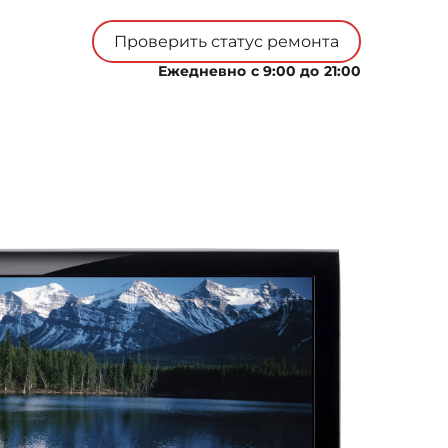
Проверить статус ремонта
Ежедневно с 9:00 до 21:00