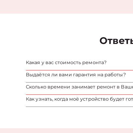
Ответ
Какая у вас стоимость ремонта?
Выдаётся ли вами гарантия на работы?
Сколько времени занимает ремонт в Ваш
Как узнать, когда моё устройство будет го