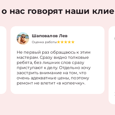
 о нас говорят наши кли
Шаповалов Лев
Оценка работы
Не первый раз обращаюсь к этим
мастерам. Сразу видно толковые
ребята, без лишних слов сразу
приступают к делу. Отдельно хочу
заострить внимание на том, что
очень адекватные цены, поэтому
ремонт не влетит «в копеечку».