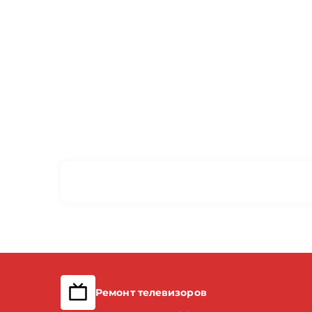
Ремонт телевизоров