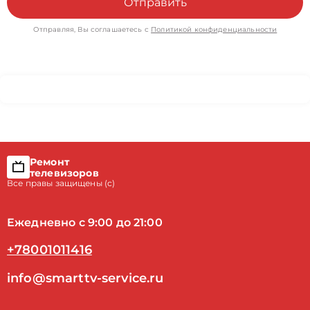
Отправить
Отправляя, Вы соглашаетесь с
Политикой конфиденциальности
Ремонт
телевизоров
Все правы защищены (с)
Ежедневно с 9:00 до 21:00
+78001011416
info@smarttv-service.ru