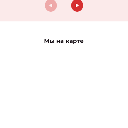
Мы на карте