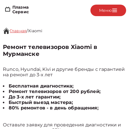
Плазма
Меню
Сервис
Главная
/
Xiaomi
Ремонт телевизоров Xiaomi в
Мурманске
Runco, Hyundai, Kivi и другие бренды с гарантией
на ремонт до 3-х лет
Бесплатная диагностика;
Ремонт телевизоров от 200 рублей;
До 3-х лет гарантии;
Быстрый выезд мастера;
80% ремонтов - в день обращения;
Оставьте заявку для проведения диагностики и