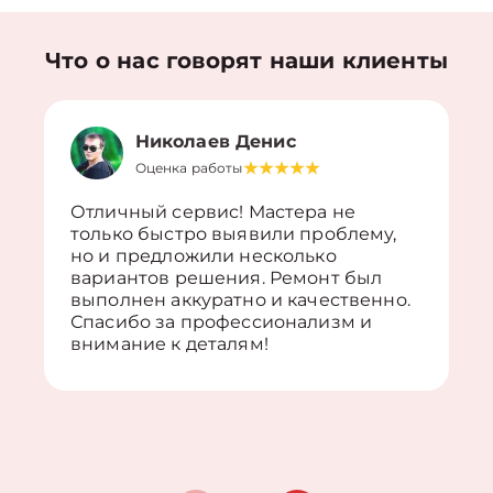
Что о нас говорят наши клиенты
Николаев Денис
Оценка работы
Отличный сервис! Мастера не
только быстро выявили проблему,
но и предложили несколько
вариантов решения. Ремонт был
выполнен аккуратно и качественно.
Спасибо за профессионализм и
внимание к деталям!