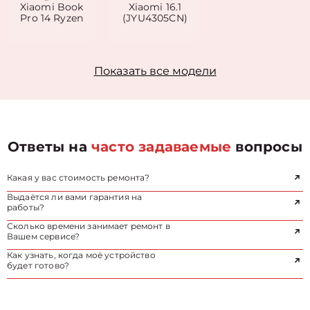
Xiaomi Book
Xiaomi 16.1
Pro 14 Ryzen
(JYU4305CN)
Показать все модели
Ответы на
часто задаваемые
вопросы
Какая у вас стоимость ремонта?
Выдаётся ли вами гарантия на
работы?
Сколько времени занимает ремонт в
Вашем сервисе?
Как узнать, когда моё устройство
будет готово?