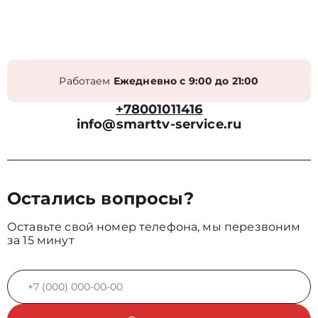
Работаем
Ежедневно с 9:00 до 21:00
+78001011416
info@smarttv-service.ru
Остались вопросы?
Оставьте свой номер телефона, мы перезвоним
за 15 минут